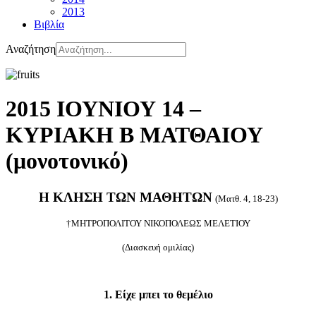
2013
Βιβλία
Αναζήτηση
2015 ΙΟΥΝΙΟΥ 14 –
ΚΥΡΙΑΚΗ Β ΜΑΤΘΑΙΟΥ
(μονοτονικό)
Η ΚΛΗΣΗ ΤΩΝ ΜΑΘΗΤΩΝ
(Ματθ. 4, 18-23)
†ΜΗΤΡΟΠΟΛΙΤΟΥ ΝΙΚΟΠΟΛΕΩΣ ΜΕΛΕΤΙΟΥ
(Διασκευή ομιλίας)
1. Είχε μπει το θεμέλιο