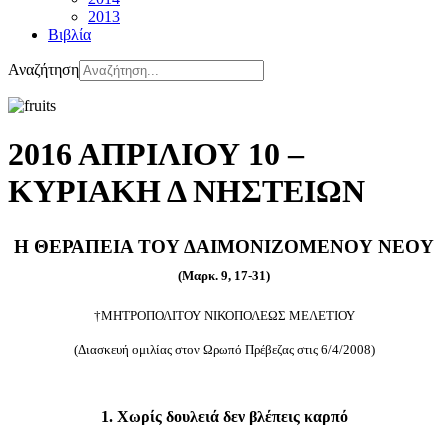
2013
Βιβλία
Αναζήτηση
2016 ΑΠΡΙΛΙΟΥ 10 –
ΚΥΡΙΑΚΗ Δ ΝΗΣΤΕΙΩΝ
Η ΘΕΡΑΠΕΙΑ ΤΟΥ ΔΑΙΜΟΝΙΖΟΜΕΝΟΥ ΝΕΟΥ
(Μαρκ. 9, 17-31)
†ΜΗΤΡΟΠΟΛΙΤΟΥ ΝΙΚΟΠΟΛΕΩΣ ΜΕΛΕΤΙΟΥ
(Διασκευή ομιλίας στον Ωρωπό Πρέβεζας στις 6/4/2008)
1. Χωρίς δουλειά δεν βλέπεις καρπό