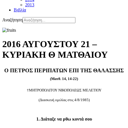
2013
Βιβλία
Αναζήτηση
2016 ΑΥΓΟΥΣΤΟΥ 21 –
ΚΥΡΙΑΚΗ Θ ΜΑΤΘΑΙΟΥ
Ο ΠΕΤΡΟΣ ΠΕΡΙΠΑΤΩΝ ΕΠΙ ΤΗΣ ΘΑΛΑΣΣΗΣ
(Ματθ. 14, 14-22)
†ΜΗΤΡΟΠΟΛΙΤΟΥ ΝΙΚΟΠΟΛΕΩΣ ΜΕΛΕΤΙΟΥ
(Διασκευή ομιλίας στις 4/8/1985)
1. Διάταξε να ρθω κοντά σου