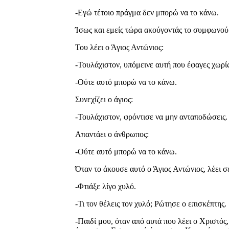
-Εγώ τέτοιο πράγμα δεν μπορώ να το κάνω.
Ίσως και εμείς τώρα ακούγοντάς το συμφωνούμ
Του λέει ο Άγιος Αντώνιος:
-Τουλάχιστον, υπόμεινε αυτή που έφαγες χωρίς
-Ούτε αυτό μπορώ να το κάνω.
Συνεχίζει ο άγιος:
-Τουλάχιστον, φρόντισε να μην ανταποδώσεις.
Απαντάει ο άνθρωπος:
-Ούτε αυτό μπορώ να το κάνω.
Όταν το άκουσε αυτό ο Άγιος Αντώνιος, λέει σ
-Φτιάξε λίγο χυλό.
-Τι τον θέλεις τον χυλό; Ρώτησε ο επισκέπτης.
-Παιδί μου, όταν από αυτά που λέει ο Χριστός,