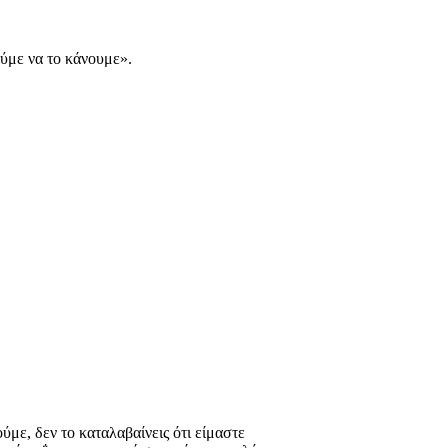
ούμε να το κάνουμε».
ούμε, δεν το καταλαβαίνεις ότι είμαστε