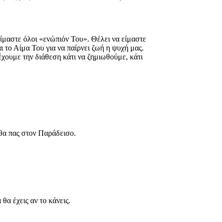
είμαστε όλοι «ενώπιόν Του». Θέλει να είμαστε
 το Αίμα Του για να παίρνει ζωή η ψυχή μας.
έχουμε την διάθεση κάτι να ζημιωθούμε, κάτι
 θα πας στον Παράδεισο.
θα έχεις αν το κάνεις.