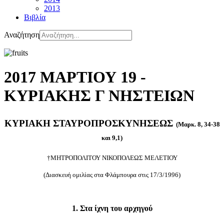
2013
Βιβλία
Αναζήτηση
2017 ΜΑΡΤΙΟΥ 19 -
ΚΥΡΙΑΚΗΣ Γ ΝΗΣΤΕΙΩΝ
ΚΥΡΙΑΚΗ ΣΤΑΥΡΟΠΡΟΣΚΥΝΗΣΕΩΣ
(Μαρκ. 8, 34-38
και 9,1)
†ΜΗΤΡΟΠΟΛΙΤΟΥ ΝΙΚΟΠΟΛΕΩΣ ΜΕΛΕΤΙΟΥ
(Διασκευή ομιλίας στα Φλάμπουρα στις 17/3/1996)
1. Στα ίχνη του αρχηγού