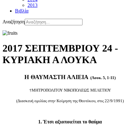
2013
Βιβλία
Αναζήτηση
2017 ΣΕΠΤΕΜΒΡΙΟΥ 24 -
ΚΥΡΙΑΚΗ Α ΛΟΥΚΑ
Η ΘΑΥΜΑΣΤΗ ΑΛΙΕΙΑ
(Λουκ. 5, 1-11)
†ΜΗΤΡΟΠΟΛΙΤΟΥ ΝΙΚΟΠΟΛΕΩΣ ΜΕΛΕΤΙΟΥ
(Διασκευή ομιλίας στην Κοίμηση της Θεοτόκου, στις 22/9/1991)
1. Έτσι αξιοποιείται το θαύμα