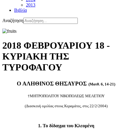
2013
Βιβλία
Αναζήτηση
2018 ΦΕΒΡΟΥΑΡΙΟΥ 18 -
ΚΥΡΙΑΚΗ ΤΗΣ
ΤΥΡΟΦΑΓΟΥ
Ο ΑΛΗΘΙΝΟΣ ΘΗΣΑΥΡΟΣ
(Ματθ. 6, 14-21)
†ΜΗΤΡΟΠΟΛΙΤΟΥ ΝΙΚΟΠΟΛΕΩΣ ΜΕΛΕΤΙΟΥ
(Διασκευή ομιλίας στους Κεραμάτες, στις 22/2/2004)
1. Το δίδαγμα του Κλεομένη