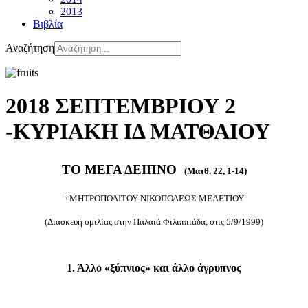
2013
Βιβλία
Αναζήτηση
2018 ΣΕΠΤΕΜΒΡΙΟΥ 2
-ΚΥΡΙΑΚΗ ΙΔ ΜΑΤΘΑΙΟΥ
ΤΟ ΜΕΓΑ ΔΕΙΠΝΟ
(Ματθ. 22, 1-14)
†ΜΗΤΡΟΠΟΛΙΤΟΥ ΝΙΚΟΠΟΛΕΩΣ ΜΕΛΕΤΙΟΥ
(Διασκευή ομιλίας στην Παλαιά Φιλιππιάδα, στις 5/9/1999)
1. Άλλο «ξύπνιος» και άλλο άγρυπνος