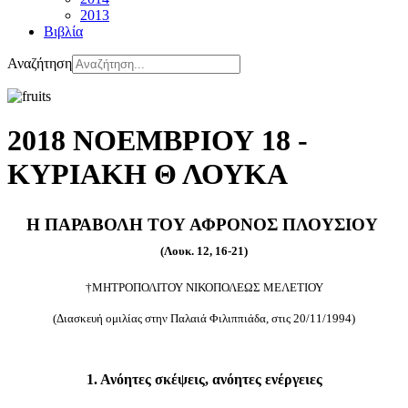
2013
Βιβλία
Αναζήτηση
2018 ΝΟΕΜΒΡΙΟΥ 18 -
ΚΥΡΙΑΚΗ Θ ΛΟΥΚΑ
Η ΠΑΡΑΒΟΛΗ ΤΟΥ ΑΦΡΟΝΟΣ ΠΛΟΥΣΙΟΥ
(Λουκ. 12, 16-21)
†ΜΗΤΡΟΠΟΛΙΤΟΥ ΝΙΚΟΠΟΛΕΩΣ ΜΕΛΕΤΙΟΥ
(Διασκευή ομιλίας στην Παλαιά Φιλιππιάδα, στις 20/11/1994)
1. Ανόητες σκέψεις, ανόητες ενέργειες