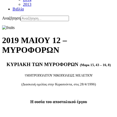
2013
Βιβλία
Αναζήτηση
2019 ΜΑΙΟΥ 12 –
ΜΥΡΟΦΟΡΩΝ
ΚΥΡΙΑΚΗ ΤΩΝ ΜΥΡΟΦΟΡΩΝ
(Μαρκ 15, 43 – 16, 8)
†ΜΗΤΡΟΠΟΛΙΤΟΥ ΝΙΚΟΠΟΛΕΩΣ ΜΕΛΕΤΙΟΥ
(Διασκευή ομιλίας στην Κερασούντα, στις 28/4/1996)
Η ουσία του αποστολικού έργου