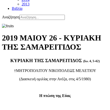
2013
Βιβλία
Αναζήτηση
2019 ΜΑΙΟΥ 26 - ΚΥΡΙΑΚΗ
ΤΗΣ ΣΑΜΑΡΕΙΤΙΔΟΣ
ΚΥΡΙΑΚΗ ΤΗΣ ΣΑΜΑΡΕΙΤΙΔΟΣ
(Ιω. 4, 5-42)
†ΜΗΤΡΟΠΟΛΙΤΟΥ ΝΙΚΟΠΟΛΕΩΣ ΜΕΛΕΤΙΟΥ
(Διασκευή ομιλίας στην Ανέζα, στις 4/5/1980)
Η πτώση της Εύας