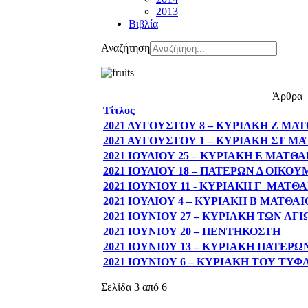
2013
Βιβλία
Αναζήτηση
Άρθρα
Τίτλος
2021 ΑΥΓΟΥΣΤΟΥ 8 – ΚΥΡΙΑΚΗ Ζ ΜΑ
2021 ΑΥΓΟΥΣΤΟΥ 1 – ΚΥΡΙΑΚΗ ΣΤ Μ
2021 ΙΟΥΛΙΟΥ 25 – ΚΥΡΙΑΚΗ Ε ΜΑΤΘΑ
2021 ΙΟΥΛΙΟΥ 18 – ΠΑΤΕΡΩΝ Δ ΟΙΚΟ
2021 ΙΟΥΝΙΟΥ 11 - ΚΥΡΙΑΚΗ Γ ΜΑΤΘ
2021 ΙΟΥΛΙΟΥ 4 – ΚΥΡΙΑΚΗ Β ΜΑΤΘΑ
2021 ΙΟΥΝΙΟΥ 27 – ΚΥΡΙΑΚΗ ΤΩΝ Α
2021 ΙΟΥΝΙΟΥ 20 – ΠΕΝΤΗΚΟΣΤΗ
2021 ΙΟΥΝΙΟΥ 13 – ΚΥΡΙΑΚΗ ΠΑΤΕΡ
2021 ΙΟΥΝΙΟΥ 6 – ΚΥΡΙΑΚΗ ΤΟΥ ΤΥΦ
Σελίδα 3 από 6