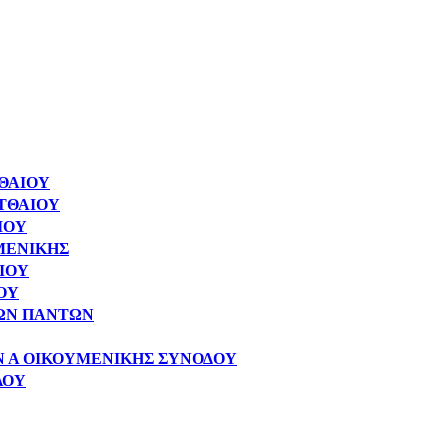
ΤΘΑΙΟΥ
ΑΤΘΑΙΟΥ
ΙΟΥ
ΥΜΕΝΙΚΗΣ
ΑΙΟΥ
ΙΟΥ
ΓΙΩΝ ΠΑΝΤΩΝ
ΩΝ Α ΟΙΚΟΥΜΕΝΙΚΗΣ ΣΥΝΟΔΟΥ
ΛΟΥ