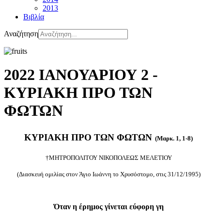
2013
Βιβλία
Αναζήτηση
2022 ΙΑΝΟΥΑΡΙΟΥ 2 -
ΚΥΡΙΑΚΗ ΠΡΟ ΤΩΝ
ΦΩΤΩΝ
ΚΥΡΙΑΚΗ ΠΡΟ ΤΩΝ ΦΩΤΩΝ
(Μαρκ. 1, 1-8)
†ΜΗΤΡΟΠΟΛΙΤΟΥ ΝΙΚΟΠΟΛΕΩΣ ΜΕΛΕΤΙΟΥ
(Διασκευή ομιλίας στον Άγιο Ιωάννη το Χρυσόστομο, στις 31/12/1995)
Όταν η έρημος γίνεται εύφορη γη