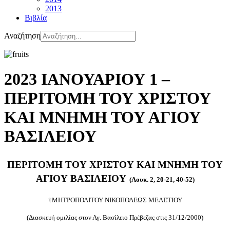
2013
Βιβλία
Αναζήτηση
2023 ΙΑΝΟΥΑΡΙΟΥ 1 –
ΠΕΡΙΤΟΜΗ ΤΟΥ ΧΡΙΣΤΟΥ
ΚΑΙ ΜΝΗΜΗ ΤΟΥ ΑΓΙΟΥ
ΒΑΣΙΛΕΙΟΥ
ΠΕΡΙΤΟΜΗ ΤΟΥ ΧΡΙΣΤΟΥ ΚΑΙ ΜΝΗΜΗ ΤΟΥ
ΑΓΙΟΥ ΒΑΣΙΛΕΙΟΥ
(Λουκ. 2, 20-21, 40-52)
†ΜΗΤΡΟΠΟΛΙΤΟΥ ΝΙΚΟΠΟΛΕΩΣ ΜΕΛΕΤΙΟΥ
(Διασκευή ομιλίας στον Αγ. Βασίλειο Πρέβεζας στις 31/12/2000)