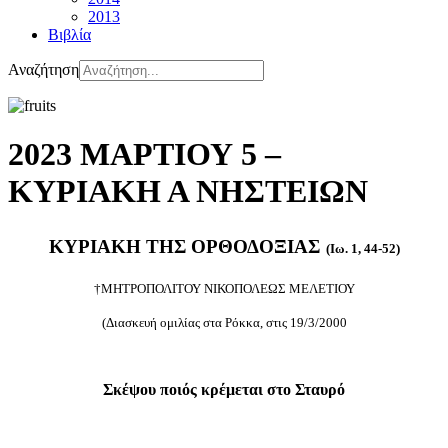
2013
Βιβλία
Αναζήτηση
2023 ΜΑΡΤΙΟΥ 5 –
ΚΥΡΙΑΚΗ Α ΝΗΣΤΕΙΩΝ
ΚΥΡΙΑΚΗ ΤΗΣ ΟΡΘΟΔΟΞΙΑΣ
(Ιω. 1, 44-52)
†ΜΗΤΡΟΠΟΛΙΤΟΥ ΝΙΚΟΠΟΛΕΩΣ ΜΕΛΕΤΙΟΥ
(Διασκευή ομιλίας στα Ρόκκα, στις 19/3/2000
Σκέψου ποιός κρέμεται στο Σταυρό