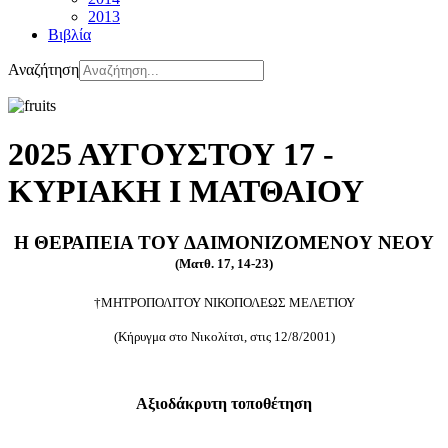
2013
Βιβλία
Αναζήτηση
2025 ΑΥΓΟΥΣΤΟΥ 17 -
ΚΥΡΙΑΚΗ Ι ΜΑΤΘΑΙΟΥ
Η ΘΕΡΑΠΕΙΑ ΤΟΥ ΔΑΙΜΟΝΙΖΟΜΕΝΟΥ ΝΕΟΥ
(Ματθ. 17, 14-23)
†ΜΗΤΡΟΠΟΛΙΤΟΥ ΝΙΚΟΠΟΛΕΩΣ ΜΕΛΕΤΙΟΥ
(Κήρυγμα στο Νικολίτσι, στις 12/8/2001)
Αξιοδάκρυτη τοποθέτηση