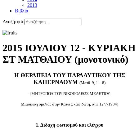
2013
Βιβλία
Αναζήτηση
2015 ΙΟΥΛΙΟΥ 12 - ΚΥΡΙΑΚΗ
ΣΤ ΜΑΤΘΑΙΟΥ (μονοτονικό)
Η ΘΕΡΑΠΕΙΑ ΤΟΥ ΠΑΡΑΛΥΤΙΚΟΥ ΤΗΣ
ΚΑΠΕΡΝΑΟΥΜ
(Ματθ. 9, 1 – 8)
†ΜΗΤΡΟΠΟΛΙΤΟΥ ΝΙΚΟΠΟΛΕΩΣ ΜΕΛΕΤΙΟΥ
(Διασκευή ομιλίας στην Κάτω Σκαφιδωτή, στις 12/7/1984)
1. Διδαχή φωτισμού και ελέγχου