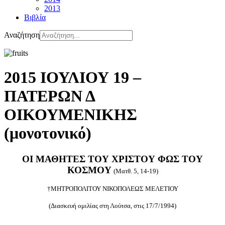
2013
Βιβλία
Αναζήτηση
2015 ΙΟΥΛΙΟΥ 19 –
ΠΑΤΕΡΩΝ Δ
ΟΙΚΟΥΜΕΝΙΚΗΣ
(μονοτονικό)
ΟΙ ΜΑΘΗΤΕΣ ΤΟΥ ΧΡΙΣΤΟΥ ΦΩΣ ΤΟΥ
ΚΟΣΜΟΥ
(Ματθ. 5, 14-19)
†ΜΗΤΡΟΠΟΛΙΤΟΥ ΝΙΚΟΠΟΛΕΩΣ ΜΕΛΕΤΙΟΥ
(Διασκευή ομιλίας στη Λούτσα, στις 17/7/1994)