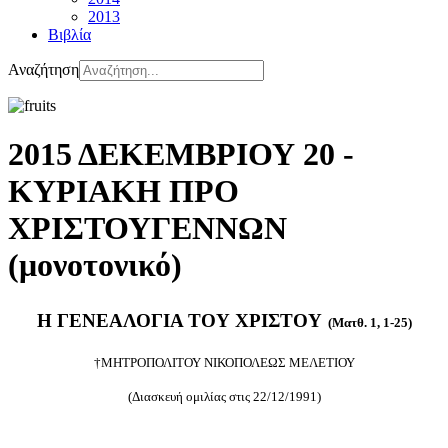
2013
Βιβλία
Αναζήτηση
2015 ΔΕΚΕΜΒΡΙΟΥ 20 -
ΚΥΡΙΑΚΗ ΠΡΟ
ΧΡΙΣΤΟΥΓΕΝΝΩΝ
(μονοτονικό)
Η ΓΕΝΕΑΛΟΓΙΑ ΤΟΥ ΧΡΙΣΤΟΥ
(Ματθ. 1, 1-25)
†ΜΗΤΡΟΠΟΛΙΤΟΥ ΝΙΚΟΠΟΛΕΩΣ ΜΕΛΕΤΙΟΥ
(Διασκευή ομιλίας στις 22/12/1991)