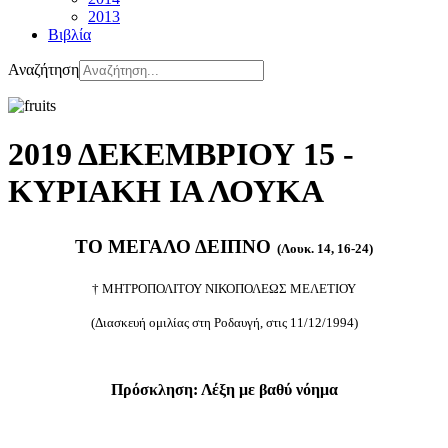
2013
Βιβλία
Αναζήτηση
2019 ΔΕΚΕΜΒΡΙΟΥ 15 -
ΚΥΡΙΑΚΗ ΙΑ ΛΟΥΚΑ
ΤΟ ΜΕΓΑΛΟ ΔΕΙΠΝΟ
(Λουκ. 14, 16-24)
† ΜΗΤΡΟΠΟΛΙΤΟΥ ΝΙΚΟΠΟΛΕΩΣ ΜΕΛΕΤΙΟΥ
(Διασκευή ομιλίας στη Ροδαυγή, στις 11/12/1994)
Πρόσκληση: Λέξη με βαθύ νόημα