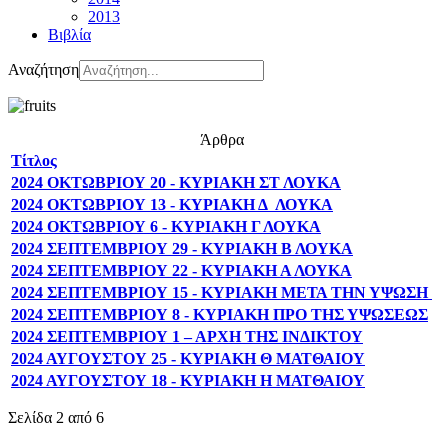
2013
Βιβλία
Αναζήτηση
Άρθρα
Τίτλος
2024 ΟΚΤΩΒΡΙΟΥ 20 - ΚΥΡΙΑΚΗ ΣΤ ΛΟΥΚΑ
2024 ΟΚΤΩΒΡΙΟΥ 13 - ΚΥΡΙΑΚΗ Δ ΛΟΥΚΑ
2024 ΟΚΤΩΒΡΙΟΥ 6 - ΚΥΡΙΑΚΗ Γ ΛΟΥΚΑ
2024 ΣΕΠΤΕΜΒΡΙΟΥ 29 - ΚΥΡΙΑΚΗ Β ΛΟΥΚΑ
2024 ΣΕΠΤΕΜΒΡΙΟΥ 22 - ΚΥΡΙΑΚΗ Α ΛΟΥΚΑ
2024 ΣΕΠΤΕΜΒΡΙΟΥ 15 - ΚΥΡΙΑΚΗ ΜΕΤΑ ΤΗΝ ΥΨΩΣΗ
2024 ΣΕΠΤΕΜΒΡΙΟΥ 8 - ΚΥΡΙΑΚΗ ΠΡΟ ΤΗΣ ΥΨΩΣΕΩΣ
2024 ΣΕΠΤΕΜΒΡΙΟΥ 1 – ΑΡΧΗ ΤΗΣ ΙΝΔΙΚΤΟΥ
2024 ΑΥΓΟΥΣΤΟΥ 25 - ΚΥΡΙΑΚΗ Θ ΜΑΤΘΑΙΟΥ
2024 ΑΥΓΟΥΣΤΟΥ 18 - ΚΥΡΙΑΚΗ Η ΜΑΤΘΑΙΟΥ
Σελίδα 2 από 6